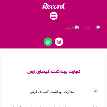
محصولات ما
تماس با ما
تجارت بهداشت کیمیای ارس
صفحه اصلی
تجارت بهداشت کیمیای ارس