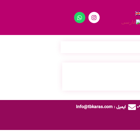
ایمیل : Info@tbkaras.com